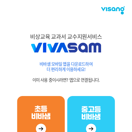
비상교육 교과서 교수지원서비스
비바샘 모바일 앱을 다운로드하여
더 편리하게 이용하세요!
이미 사용 중이시라면? 앱으로 연결됩니다.