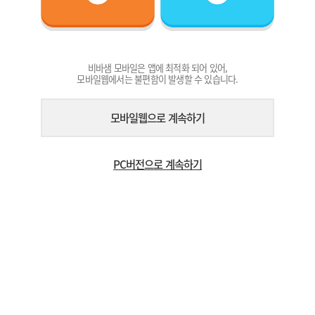
비바샘 모바일은 앱에 최적화 되어 있어,
모바일웹에서는 불편함이 발생할 수 있습니다.
모바일웹으로 계속하기
PC버전으로 계속하기