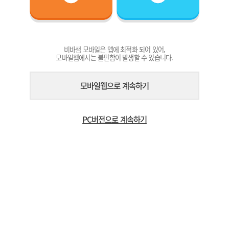
비바샘 모바일은 앱에 최적화 되어 있어,
모바일웹에서는 불편함이 발생할 수 있습니다.
모바일웹으로 계속하기
PC버전으로 계속하기