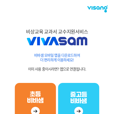
비상교육 교과서 교수지원서비스
비바샘 모바일 앱을 다운로드하여
더 편리하게 이용하세요!
이미 사용 중이시라면? 앱으로 연결됩니다.