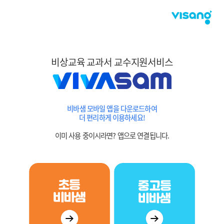
비상교육 교과서 교수지원서비스
비바샘 모바일 앱을 다운로드하여
더 편리하게 이용하세요!
이미 사용 중이시라면? 앱으로 연결됩니다.