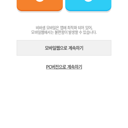
비바샘 모바일은 앱에 최적화 되어 있어,
모바일웹에서는 불편함이 발생할 수 있습니다.
모바일웹으로 계속하기
PC버전으로 계속하기