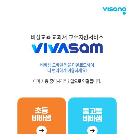
비상교육 교과서 교수지원서비스
비바샘 모바일 앱을 다운로드하여
더 편리하게 이용하세요!
이미 사용 중이시라면? 앱으로 연결됩니다.