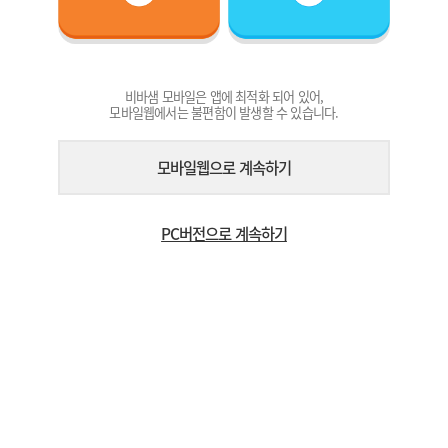
비바샘 모바일은 앱에 최적화 되어 있어,
모바일웹에서는 불편함이 발생할 수 있습니다.
모바일웹으로 계속하기
PC버전으로 계속하기